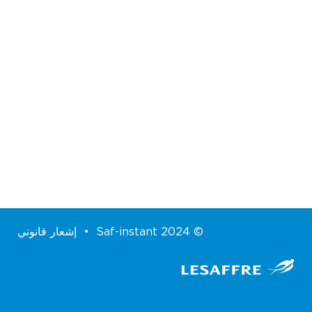
© Saf-instant 2024 •
إشعار قانوني